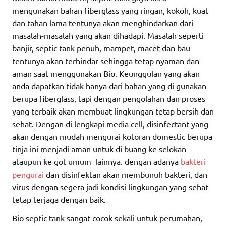
mengunakan bahan fiberglass yang ringan, kokoh, kuat
dan tahan lama tentunya akan menghindarkan dari
masalah-masalah yang akan dihadapi. Masalah seperti
banjir, septic tank penuh, mampet, macet dan bau
tentunya akan terhindar sehingga tetap nyaman dan
aman saat menggunakan Bio. Keunggulan yang akan
anda dapatkan tidak hanya dari bahan yang di gunakan
berupa fiberglass, tapi dengan pengolahan dan proses
yang terbaik akan membuat lingkungan tetap bersih dan
sehat. Dengan di lengkapi media cell, disinfectant yang
akan dengan mudah mengurai kotoran domestic berupa
tinja ini menjadi aman untuk di buang ke selokan
ataupun ke got umum lainnya. dengan adanya
bakteri
pengurai
dan disinfektan akan membunuh bakteri, dan
virus dengan segera jadi kondisi lingkungan yang sehat
tetap terjaga dengan baik.
Bio septic tank sangat cocok sekali untuk perumahan,