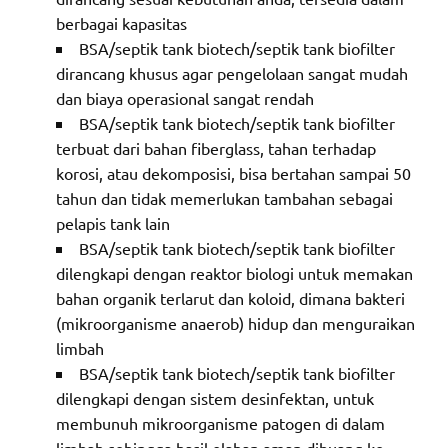
berbagai kapasitas
BSA/septik tank biotech/septik tank biofilter
dirancang khusus agar pengelolaan sangat mudah
dan biaya operasional sangat rendah
BSA/septik tank biotech/septik tank biofilter
terbuat dari bahan fiberglass, tahan terhadap
korosi, atau dekomposisi, bisa bertahan sampai 50
tahun dan tidak memerlukan tambahan sebagai
pelapis tank lain
BSA/septik tank biotech/septik tank biofilter
dilengkapi dengan reaktor biologi untuk memakan
bahan organik terlarut dan koloid, dimana bakteri
(mikroorganisme anaerob) hidup dan menguraikan
limbah
BSA/septik tank biotech/septik tank biofilter
dilengkapi dengan sistem desinfektan, untuk
membunuh mikroorganisme patogen di dalam