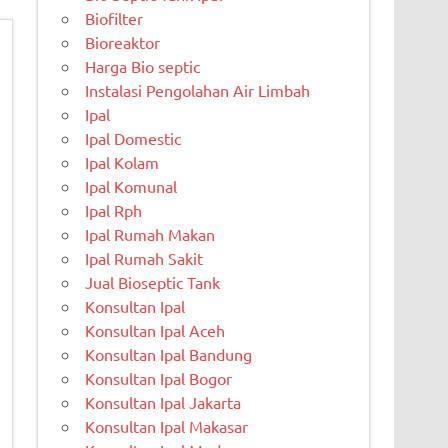
Biofilter
Bioreaktor
Harga Bio septic
Instalasi Pengolahan Air Limbah
Ipal
Ipal Domestic
Ipal Kolam
Ipal Komunal
Ipal Rph
Ipal Rumah Makan
Ipal Rumah Sakit
Jual Bioseptic Tank
Konsultan Ipal
Konsultan Ipal Aceh
Konsultan Ipal Bandung
Konsultan Ipal Bogor
Konsultan Ipal Jakarta
Konsultan Ipal Makasar