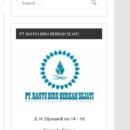
PT. BANYU BIRU BERKAH SEJATI
Jl. H. Djunaedi no 14 - 16