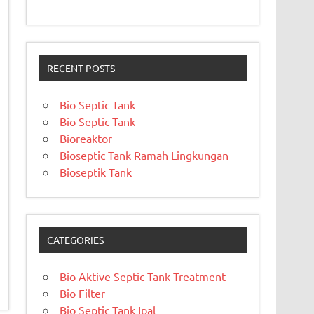
RECENT POSTS
Bio Septic Tank
Bio Septic Tank
Bioreaktor
Bioseptic Tank Ramah Lingkungan
Bioseptik Tank
CATEGORIES
Bio Aktive Septic Tank Treatment
Bio Filter
Bio Septic Tank Ipal