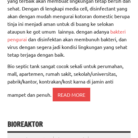
yang terbaik akan membuat lingkungan tetap bersih dan
sehat. Dengan di lengkapi media cell, disinfectant yang
akan dengan mudah mengurai kotoran domestic berupa
tinja ini menjadi aman untuk di buang ke selokan
ataupun ke got umum lainnya. dengan adanya
bakteri
pengurai
dan disinfektan akan membunuh bakteri, dan
virus dengan segera jadi kondisi lingkungan yang sehat
tetap terjaga dengan baik.
Bio septic tank sangat cocok sekali untuk perumahan,
mall, apartemen, rumah sakit, sekolah/universitas,
pabrik/kantor, kontrakan/kost karna di jamin anti
mampet dan penuh.
READ MORE
BIOREAKTOR