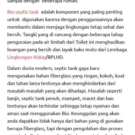
sampai dengan beberapa rumah.
Bio septic tank
adalah komponen yang paling penting
untuk digunakan karena dengan penggunaannya akan
membantu dalam menjaga lingkungan tetap sehat dan
bersih. Tangki yang di rancang dengan beberapa tahap
penguraian pada air limbah dari Toilet ini menghasilkan
buangan yang bersih dan layak baku mutu dari Lembaga
Lingkungan Hidup
/BPLHD.
Dalam dunia modern, septic tank gaya baru
mengunakan bahan fiberglass yang ringan, kokoh, kuat
dan tahan lama tentunya akan menghindarkan dari
masalah-masalah yang akan dihadapi. Masalah seperti
banjir, septic tank penuh, mampet, macet dan bau
tentunya akan terhindar sehingga tetap nyaman dan
aman saat menggunakan Bio. Keunggulan yang akan
anda dapatkan tidak hanya dari bahan yang di gunakan
berupa fiberglass, tapi dengan pengolahan dan proses