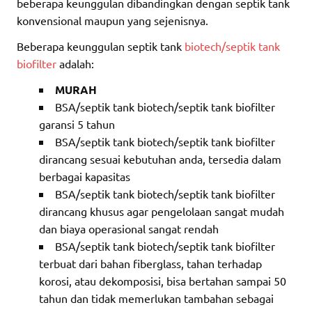
beberapa keunggulan dibandingkan dengan septik tank
konvensional maupun yang sejenisnya.
Beberapa keunggulan septik tank
biotech/septik tank
biofilter
adalah:
MURAH
BSA/septik tank biotech/septik tank biofilter
garansi 5 tahun
BSA/septik tank biotech/septik tank biofilter
dirancang sesuai kebutuhan anda, tersedia dalam
berbagai kapasitas
BSA/septik tank biotech/septik tank biofilter
dirancang khusus agar pengelolaan sangat mudah
dan biaya operasional sangat rendah
BSA/septik tank biotech/septik tank biofilter
terbuat dari bahan fiberglass, tahan terhadap
korosi, atau dekomposisi, bisa bertahan sampai 50
tahun dan tidak memerlukan tambahan sebagai