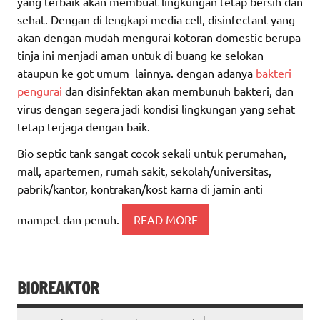
yang terbaik akan membuat lingkungan tetap bersih dan
sehat. Dengan di lengkapi media cell, disinfectant yang
akan dengan mudah mengurai kotoran domestic berupa
tinja ini menjadi aman untuk di buang ke selokan
ataupun ke got umum lainnya. dengan adanya
bakteri
pengurai
dan disinfektan akan membunuh bakteri, dan
virus dengan segera jadi kondisi lingkungan yang sehat
tetap terjaga dengan baik.
Bio septic tank sangat cocok sekali untuk perumahan,
mall, apartemen, rumah sakit, sekolah/universitas,
pabrik/kantor, kontrakan/kost karna di jamin anti
mampet dan penuh.
READ MORE
BIOREAKTOR