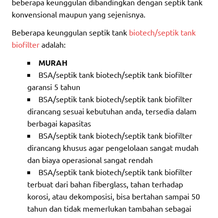
beberapa keunggulan dibandingkan dengan septik tank
konvensional maupun yang sejenisnya.
Beberapa keunggulan septik tank
biotech/septik tank
biofilter
adalah:
MURAH
BSA/septik tank biotech/septik tank biofilter
garansi 5 tahun
BSA/septik tank biotech/septik tank biofilter
dirancang sesuai kebutuhan anda, tersedia dalam
berbagai kapasitas
BSA/septik tank biotech/septik tank biofilter
dirancang khusus agar pengelolaan sangat mudah
dan biaya operasional sangat rendah
BSA/septik tank biotech/septik tank biofilter
terbuat dari bahan fiberglass, tahan terhadap
korosi, atau dekomposisi, bisa bertahan sampai 50
tahun dan tidak memerlukan tambahan sebagai