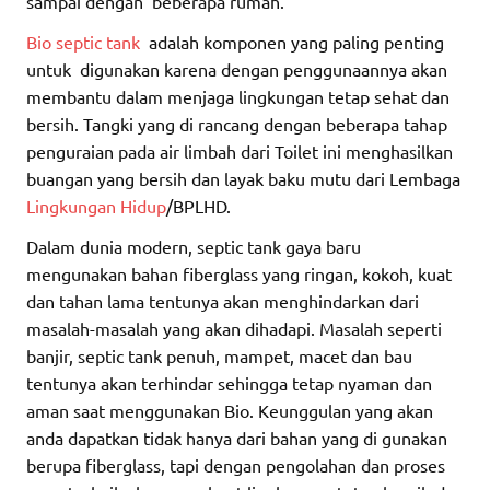
sampai dengan beberapa rumah.
Bio septic tank
adalah komponen yang paling penting
untuk digunakan karena dengan penggunaannya akan
membantu dalam menjaga lingkungan tetap sehat dan
bersih. Tangki yang di rancang dengan beberapa tahap
penguraian pada air limbah dari Toilet ini menghasilkan
buangan yang bersih dan layak baku mutu dari Lembaga
Lingkungan Hidup
/BPLHD.
Dalam dunia modern, septic tank gaya baru
mengunakan bahan fiberglass yang ringan, kokoh, kuat
dan tahan lama tentunya akan menghindarkan dari
masalah-masalah yang akan dihadapi. Masalah seperti
banjir, septic tank penuh, mampet, macet dan bau
tentunya akan terhindar sehingga tetap nyaman dan
aman saat menggunakan Bio. Keunggulan yang akan
anda dapatkan tidak hanya dari bahan yang di gunakan
berupa fiberglass, tapi dengan pengolahan dan proses