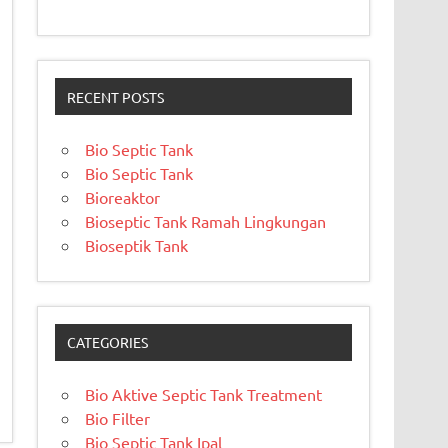
RECENT POSTS
Bio Septic Tank
Bio Septic Tank
Bioreaktor
Bioseptic Tank Ramah Lingkungan
Bioseptik Tank
CATEGORIES
Bio Aktive Septic Tank Treatment
Bio Filter
Bio Septic Tank Ipal