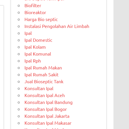
Biofilter
Bioreaktor
Harga Bio septic
Instalasi Pengolahan Air Limbah
Ipal
Ipal Domestic
Ipal Kolam
Ipal Komunal
Ipal Rph
Ipal Rumah Makan
Ipal Rumah Sakit
Jual Bioseptic Tank
Konsultan Ipal
Konsultan Ipal Aceh
Konsultan Ipal Bandung
Konsultan Ipal Bogor
Konsultan Ipal Jakarta
Konsultan Ipal Makasar