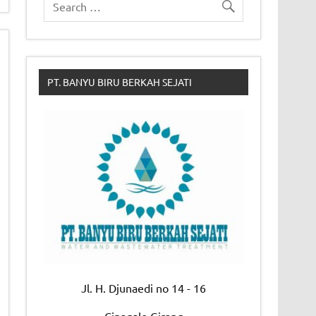
PT. BANYU BIRU BERKAH SEJATI
Jl. H. Djunaedi no 14 - 16