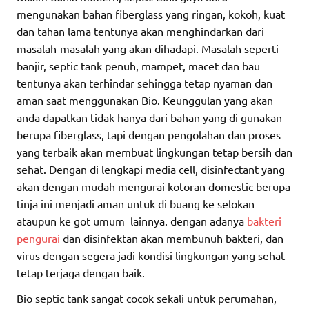
mengunakan bahan fiberglass yang ringan, kokoh, kuat
dan tahan lama tentunya akan menghindarkan dari
masalah-masalah yang akan dihadapi. Masalah seperti
banjir, septic tank penuh, mampet, macet dan bau
tentunya akan terhindar sehingga tetap nyaman dan
aman saat menggunakan Bio. Keunggulan yang akan
anda dapatkan tidak hanya dari bahan yang di gunakan
berupa fiberglass, tapi dengan pengolahan dan proses
yang terbaik akan membuat lingkungan tetap bersih dan
sehat. Dengan di lengkapi media cell, disinfectant yang
akan dengan mudah mengurai kotoran domestic berupa
tinja ini menjadi aman untuk di buang ke selokan
ataupun ke got umum lainnya. dengan adanya
bakteri
pengurai
dan disinfektan akan membunuh bakteri, dan
virus dengan segera jadi kondisi lingkungan yang sehat
tetap terjaga dengan baik.
Bio septic tank sangat cocok sekali untuk perumahan,