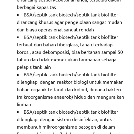
berbagai kapasitas
BSA/septik tank biotech/septik tank biofilter
dirancang khusus agar pengelolaan sangat mudah
dan biaya operasional sangat rendah
BSA/septik tank biotech/septik tank biofilter
terbuat dari bahan fiberglass, tahan terhadap
korosi, atau dekomposisi, bisa bertahan sampai 50
tahun dan tidak memerlukan tambahan sebagai
pelapis tank lain
BSA/septik tank biotech/septik tank biofilter
dilengkapi dengan reaktor biologi untuk memakan
bahan organik terlarut dan koloid, dimana bakteri
(mikroorganisme anaerob) hidup dan menguraikan
limbah
BSA/septik tank biotech/septik tank biofilter
dilengkapi dengan sistem desinfektan, untuk
membunuh mikroorganisme patogen di dalam