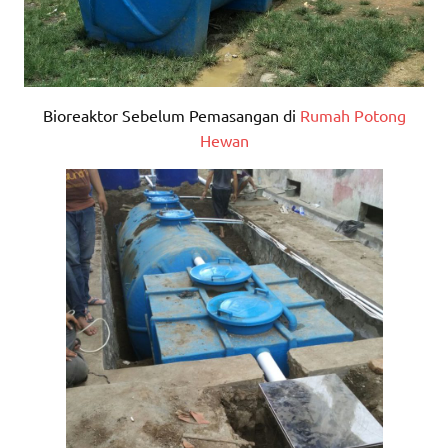
Bioreaktor Sebelum Pemasangan di
Rumah Potong
Hewan