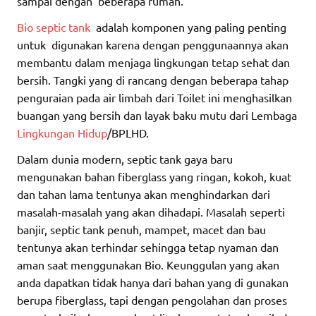
sampai dengan beberapa rumah.
Bio septic tank
adalah komponen yang paling penting
untuk digunakan karena dengan penggunaannya akan
membantu dalam menjaga lingkungan tetap sehat dan
bersih. Tangki yang di rancang dengan beberapa tahap
penguraian pada air limbah dari Toilet ini menghasilkan
buangan yang bersih dan layak baku mutu dari Lembaga
Lingkungan Hidup
/BPLHD.
Dalam dunia modern, septic tank gaya baru
mengunakan bahan fiberglass yang ringan, kokoh, kuat
dan tahan lama tentunya akan menghindarkan dari
masalah-masalah yang akan dihadapi. Masalah seperti
banjir, septic tank penuh, mampet, macet dan bau
tentunya akan terhindar sehingga tetap nyaman dan
aman saat menggunakan Bio. Keunggulan yang akan
anda dapatkan tidak hanya dari bahan yang di gunakan
berupa fiberglass, tapi dengan pengolahan dan proses