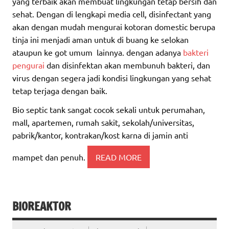
yang terbaik akan membuat lingkungan tetap bersih dan
sehat. Dengan di lengkapi media cell, disinfectant yang
akan dengan mudah mengurai kotoran domestic berupa
tinja ini menjadi aman untuk di buang ke selokan
ataupun ke got umum lainnya. dengan adanya
bakteri
pengurai
dan disinfektan akan membunuh bakteri, dan
virus dengan segera jadi kondisi lingkungan yang sehat
tetap terjaga dengan baik.
Bio septic tank sangat cocok sekali untuk perumahan,
mall, apartemen, rumah sakit, sekolah/universitas,
pabrik/kantor, kontrakan/kost karna di jamin anti
mampet dan penuh.
READ MORE
BIOREAKTOR