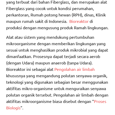
yang terbuat dari bahan Fiberglass, dan merupakan alat
Fiberglass yang cocok untuk kondisi perumahan,
perkantoran, Rumah potong hewan (RPH), dinas, Klinik
maupun rumah sakit di Indonesia.
Bioreaktor
di
produksi dengan mengusung produk Ramah lingkungan.
Alat atau sistem yang mendukung pertumbuhan
mikroorganisme dengan memberikan lingkungan yang
sesuai untuk menghasilkan produk mikrobial yang dapat
dimanfaatkan. Prosesnya dapat terjadi secara aerob
(dengan Udara) maupun anaerob (tanpa Udara).
Bioreaktor ini sebagai alat
Pengolahan air limbah
khususnya yang mengandung polutan senyawa organik,
teknologi yang digunakan sebagian besar menggunakan
aktifitas mikro-organisme untuk menguraikan senyawa
polutan organik tersebut. Pengolahan air limbah dengan
aktifitas mikroorganisme biasa disebut dengan “
Proses
Biologis
”.