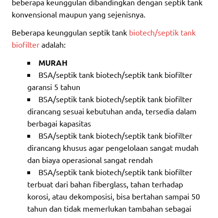
beberapa keunggulan dibandingkan dengan septik tank
konvensional maupun yang sejenisnya.
Beberapa keunggulan septik tank
biotech/septik tank
biofilter
adalah:
MURAH
BSA/septik tank biotech/septik tank biofilter
garansi 5 tahun
BSA/septik tank biotech/septik tank biofilter
dirancang sesuai kebutuhan anda, tersedia dalam
berbagai kapasitas
BSA/septik tank biotech/septik tank biofilter
dirancang khusus agar pengelolaan sangat mudah
dan biaya operasional sangat rendah
BSA/septik tank biotech/septik tank biofilter
terbuat dari bahan fiberglass, tahan terhadap
korosi, atau dekomposisi, bisa bertahan sampai 50
tahun dan tidak memerlukan tambahan sebagai